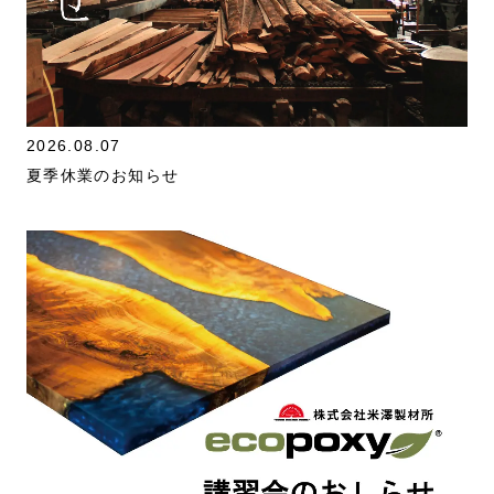
2026.08.07
夏季休業のお知らせ