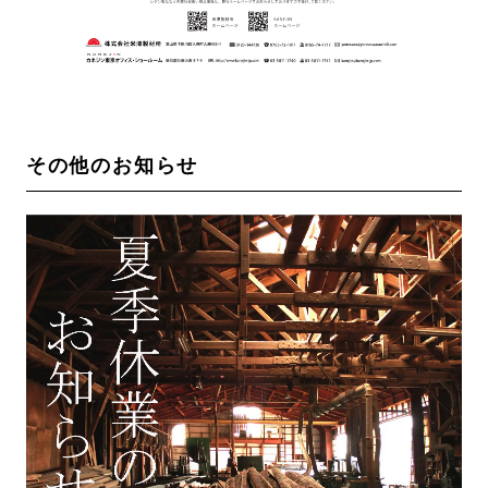
その他のお知らせ