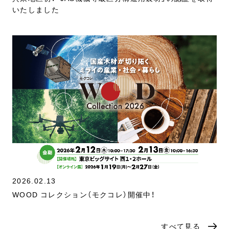
いたしました
2026.02.13
WOOD コレクション（モクコレ）開催中！
すべて見る