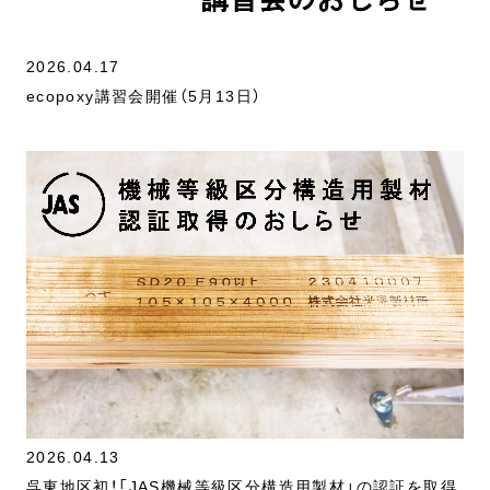
2026.04.17
ecopoxy講習会開催（5月13日）
2026.04.13
呉東地区初！「JAS機械等級区分構造用製材」の認証を取得