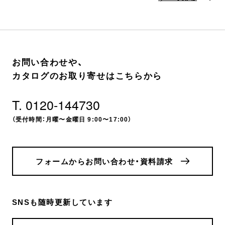
お問い合わせや、
カタログのお取り寄せはこちらから
T. 0120-144730
（受付時間：月曜〜金曜日 9:00〜17:00）
フォームからお問い合わせ・資料請求
SNSも随時更新しています