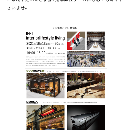
さいませ。