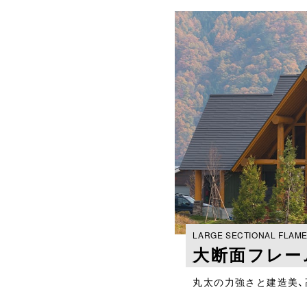
LARGE SECTIONAL FLAM
大断面フレー
丸太の力強さと建造美、