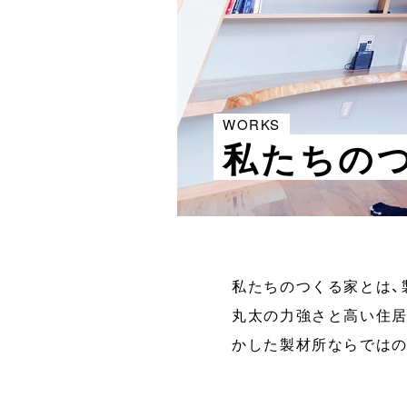
WORKS
私たちの
私たちのつくる家とは、
丸太の力強さと高い住居
かした製材所ならではの