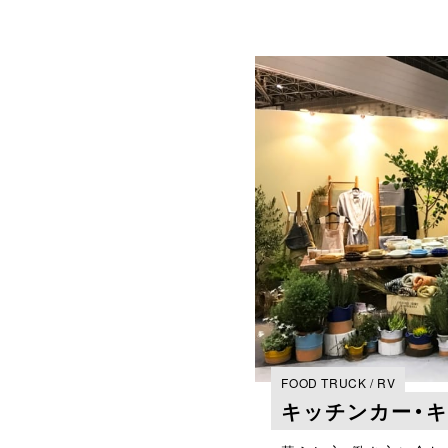
FOOD TRUCK / RV
キッチンカー・