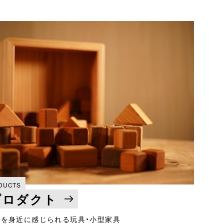
DUCTS
プロダクト
を身近に感じられる玩具・小型家具