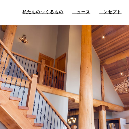
私たちのつくるもの
ニュース
コンセプト