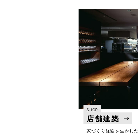
SHOP
店舗建築
家づくり経験を生かし