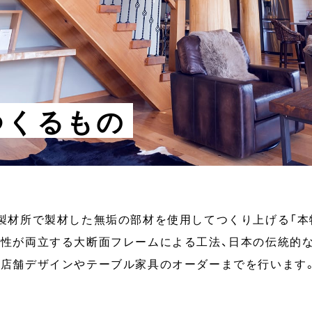
つくるもの
製材所で製材した無垢の部材を使用してつくり上げる「本
性が両立する大断面フレームによる工法、日本の伝統的
店舗デザインやテーブル家具のオーダーまでを行います