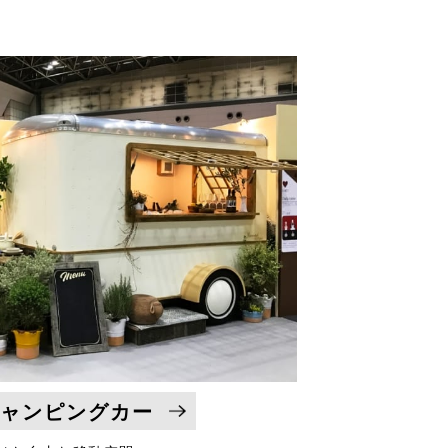
キャンピングカー