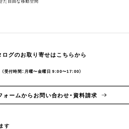
せた自由な移動空間
タログのお取り寄せはこちらから
（受付時間：月曜〜金曜日 9:00〜17:00）
フォームからお問い合わせ・資料請求
ます