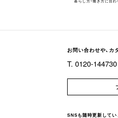
暮らし方・働き方に合わ
お問い合わせや、
カ
T. 0120-144730
SNSも随時更新してい