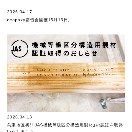
2026.04.17
ecopoxy講習会開催（5月13日）
2026.04.13
呉東地区初！「JAS機械等級区分構造用製材」の認証を取得
いたしました