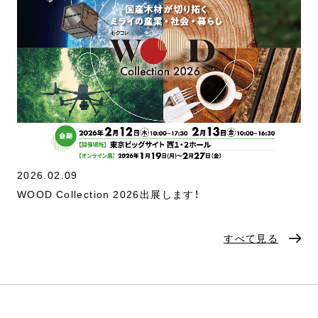
2026.02.09
WOOD Collection 2026出展します！
すべて見る