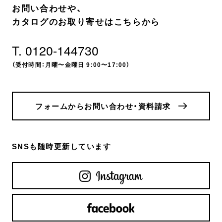
お問い合わせや、
カタログのお取り寄せはこちらから
T. 0120-144730
（受付時間：月曜〜金曜日 9:00〜17:00）
フォームからお問い合わせ・資料請求
SNSも随時更新しています