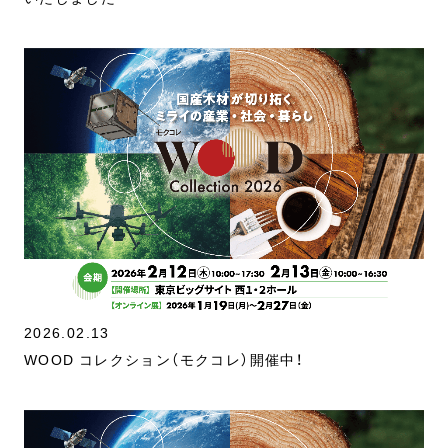
2026.02.13
WOOD コレクション（モクコレ）開催中！