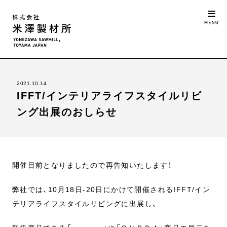
2021.10.14
IFFT/インテリアライフスタイルリビ
ング出展のおしらせ
開催目前となりましたので再告知いたします！
弊社では、10月18日-20日にかけて開催されるIFFT/イン
テリアライフスタイルリビングに出展し、