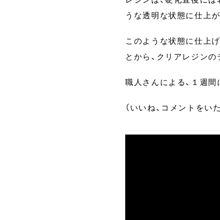
うな透明な状態に仕上が
このような状態に仕上げ
とから、クリアレジンの
職人さんによる、１週間に
（いいね、コメントをい