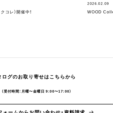
2026.02.09
モクコレ）開催中！
WOOD Col
タログのお取り寄せはこちらから
（受付時間：月曜〜金曜日 9:00〜17:00）
フォームからお問い合わせ・資料請求