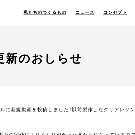
私たちのつくるもの
ニュース
コンセプト
be更新のおしらせ
ャンネルに新規動画を投稿しました！以前製作したクリアレ
表面の凹凸によりくもりがかった見た目になっているの