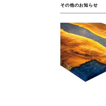
その他のお知らせ