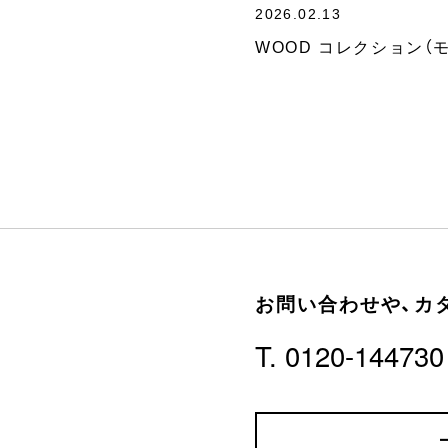
2026.02.13
WOOD コレクション（
お問い合わせや、
カ
T. 0120-144730