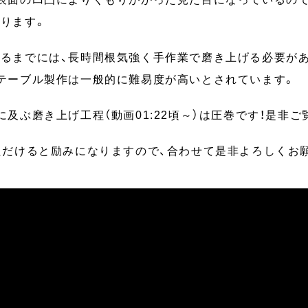
ります。
るまでには、長時間根気強く手作業で磨き上げる必要があ
テーブル製作は一般的に難易度が高いとされています。
及ぶ磨き上げ工程（動画01:22頃～）は圧巻です！是非ご
ただけると励みになりますので、合わせて是非よろしくお願