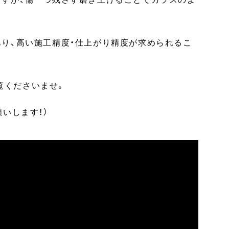
り、高い施工精度・仕上がり精度が求められるこ
覧くださいませ。
いします！）