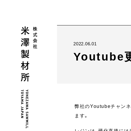
2022.06.01
Youtu
弊社のYoutubeチ
ます。
レジンは、硬化直後には