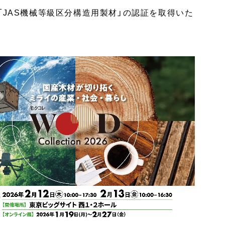
「JAS機械等級区分構造用製材」の認証を取得いた