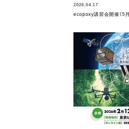
2026.04.17
ecopoxy講習会開催（5