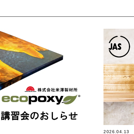
2026.04.13