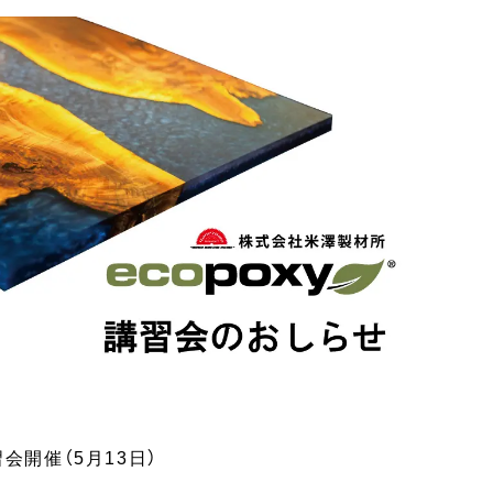
講習会開催（5月13日）