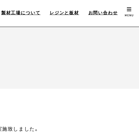
製材工場について
レジンと板材
お問い合わせ
実施致しました。