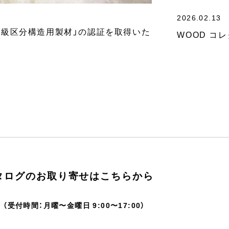
2026.02.13
械等級区分構造用製材」の認証を取得いた
WOOD コ
タログのお取り寄せはこちらから
（受付時間：月曜〜金曜日 9:00〜17:00）