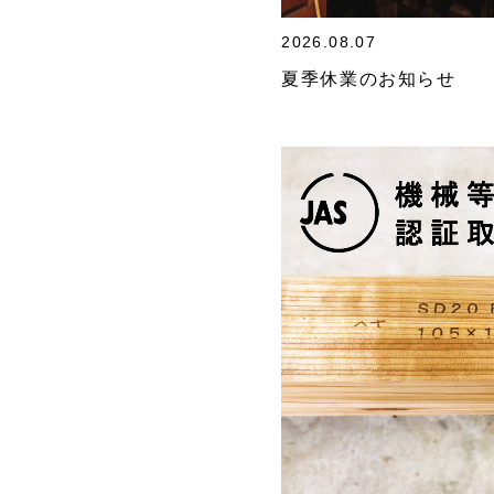
2026.08.07
夏季休業のお知らせ