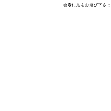
会場に足をお運び下さっ