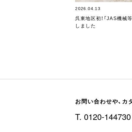
2026.04.13
呉東地区初！「JAS機
しました
お問い合わせや、
カ
T. 0120-144730