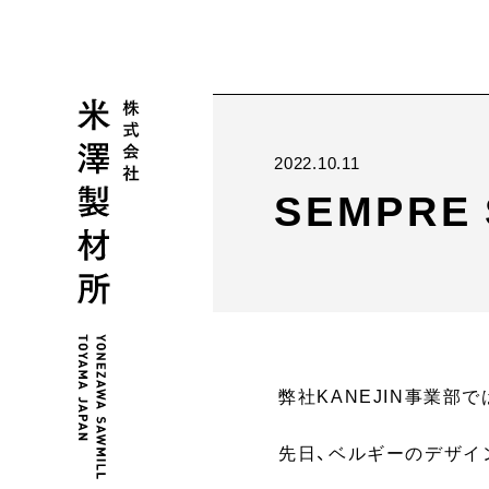
2022.10.11
SEMPRE S
弊社KANEJIN事業部
先日、ベルギーのデザイ