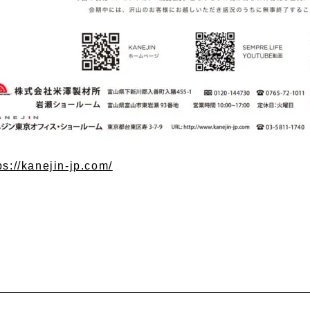
ps://kanejin-jp.com/