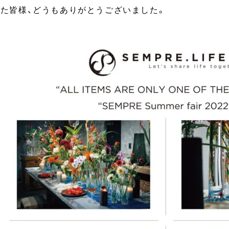
た皆様、どうもありがとうございました。