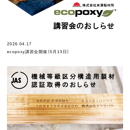
2026.04.17
ecopoxy講習会開催（5月13日）