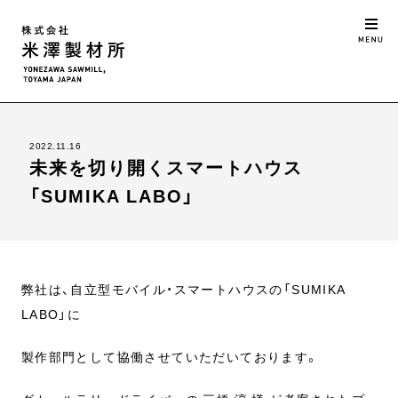
2022.11.16
未来を切り開くスマートハウス
「SUMIKA LABO」
弊社は、自立型モバイル・スマートハウスの「SUMIKA
LABO」に
製作部門として協働させていただいております。