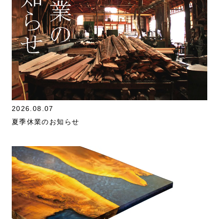
2026.08.07
夏季休業のお知らせ