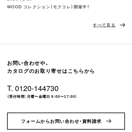
WOOD コレクション（モクコレ）開催中！
すべて見る
お問い合わせや、
カタログのお取り寄せはこちらから
T. 0120-144730
（受付時間：月曜〜金曜日 9:00〜17:00）
フォームからお問い合わせ・資料請求