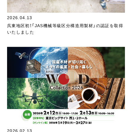
2026.04.13
呉東地区初！「JAS機械等級区分構造用製材」の認証を取得
いたしました
2026.02.13