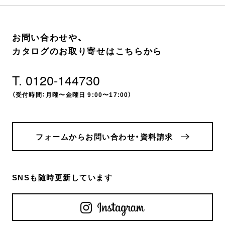
お問い合わせや、
カタログのお取り寄せはこちらから
T. 0120-144730
（受付時間：月曜〜金曜日 9:00〜17:00）
フォームからお問い合わせ・資料請求
SNSも随時更新しています