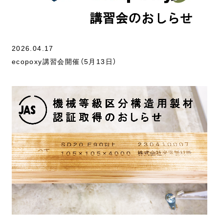
2026.04.17
ecopoxy講習会開催（5月13日）