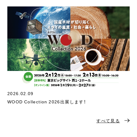
2026.02.09
WOOD Collection 2026出展します！
すべて見る