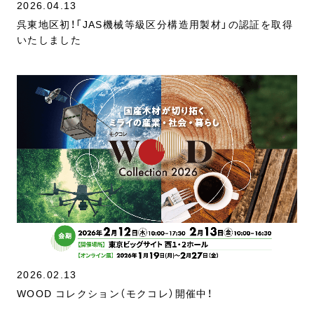
2026.04.13
呉東地区初！「JAS機械等級区分構造用製材」の認証を取得
いたしました
2026.02.13
WOOD コレクション（モクコレ）開催中！