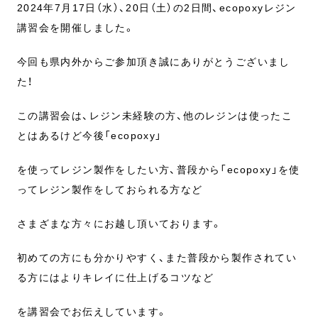
2024年7月17日（水）、20日（土）の2日間、ecopoxyレジン
講習会を開催しました。
今回も県内外からご参加頂き誠にありがとうございまし
た！
この講習会は、レジン未経験の方、他のレジンは使ったこ
とはあるけど今後「ecopoxy」
を使ってレジン製作をしたい方、普段から「ecopoxy」を使
ってレジン製作をしておられる方など
さまざまな方々にお越し頂いております。
初めての方にも分かりやすく、また普段から製作されてい
る方にはよりキレイに仕上げるコツなど
を講習会でお伝えしています。