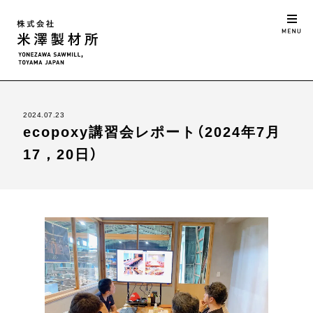
2024.07.23
ecopoxy講習会レポート（2024年7月
17，20日）