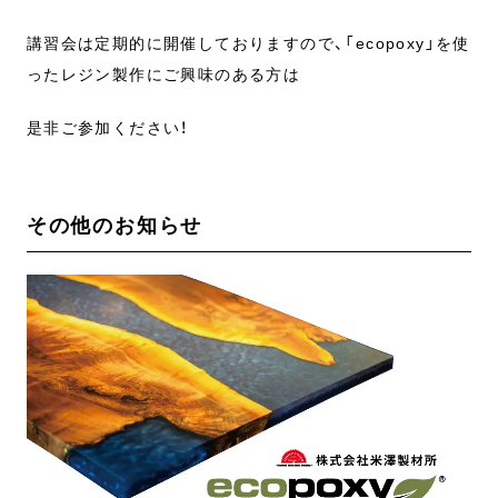
講習会は定期的に開催しておりますので、「ecopoxy」を使
ったレジン製作にご興味のある方は
是非ご参加ください！
その他のお知らせ