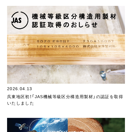
2026.04.13
呉東地区初！「JAS機械等級区分構造用製材」の認証を取得
いたしました