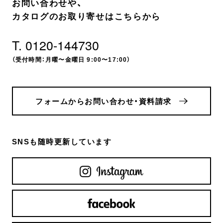
お問い合わせや、
カタログのお取り寄せはこちらから
T. 0120-144730
（受付時間：月曜〜金曜日 9:00〜17:00）
フォームからお問い合わせ・資料請求
SNSも随時更新しています