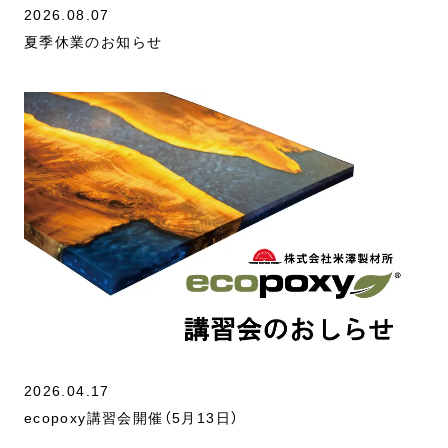
2026.08.07
夏季休業のお知らせ
2026.04.17
ecopoxy講習会開催（5月13日）