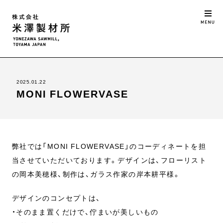
2025.01.22
MONI FLOWERVASE
弊社では「MONI FLOWERVASE」のコーディネートを担
当させていただいております。デザインは、フローリスト
の岡本美穂様、制作は、ガラス作家の岸本耕平様。
デザインのコンセプトは、
・そのまま置くだけで、佇まいが美しいもの