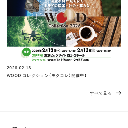
2026.02.13
WOOD コレクション（モクコレ）開催中！
すべて見る