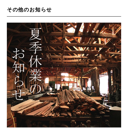
その他のお知らせ